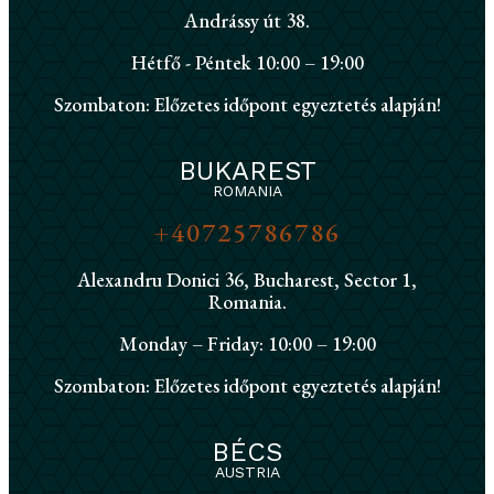
Andrássy út 38.
Hétfő - Péntek 10:00 – 19:00
Szombaton: Előzetes időpont egyeztetés alapján!
BUKAREST
ROMANIA
+40725786786
Alexandru Donici 36, Bucharest, Sector 1,
Romania.
Monday – Friday: 10:00 – 19:00
Szombaton: Előzetes időpont egyeztetés alapján!
BÉCS
AUSTRIA